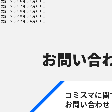
改定 ２０１６年０１月０１日
改定 ２０１７年０２月０１日
改定 ２０１８年０１月０１日
改定 ２０２０年０１月０１日
改定 ２０２２年０４月０１日
お問い合
コミスマに関
お問い合わせ