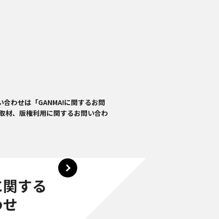
い合わせは「GANMA!に関するお問
取材、版権利用に関するお問い合わ
に関する
わせ