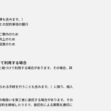
等も含みます。）
との契約事項の履行
ご案内のため
向上のため
促進のため
けて利用する場合
と紐づけて利用する場合があります。その場合、詳
られる手続を行うことも含みます。）に限り、個人
の取扱いを第三者に委託する場合があります。その
契約を締結したうえで、委託先による業務を適切に