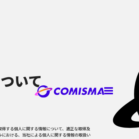
について
取得する個人に関する情報について、適正な取得及
みにおける、当社による個人に関する情報の取扱い