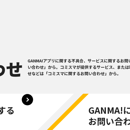
わせ
GANMA!アプリに関する不具合、サービスに関するお問
い合わせ」から。コミスマが提供するサービス、または
せなどは「コミスマに関するお問い合わせ」から。
する
GANMA!
お問い合