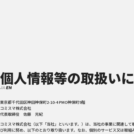
個人情報等の取扱い
JA
EN
東京都千代田区神田神保町2-10-4 PMO神保町9階
コミスマ株式会社
代表取締役 佐藤 光紀
コミスマ株式会社（以下「当社」といいます。）は、当社の事業に関連して
び利用に努め、以下のとおり取り扱います。なお、個別のサービス又は取組