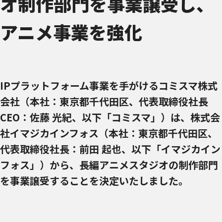
オ制作部門を事業譲受し、
アニメ事業を強化
IPプラットフォーム事業を手がけるコミスマ株式
会社（本社：東京都千代田区、代表取締役社長
CEO：佐藤 光紀、以下「コミスマ」）は、株式会
社イマジカインフォス（本社：東京都千代田区、
代表取締役社長：前田 起也、以下「イマジカイン
フォス」）から、長編アニメスタジオの制作部門
を事業譲受することを決定いたしました。