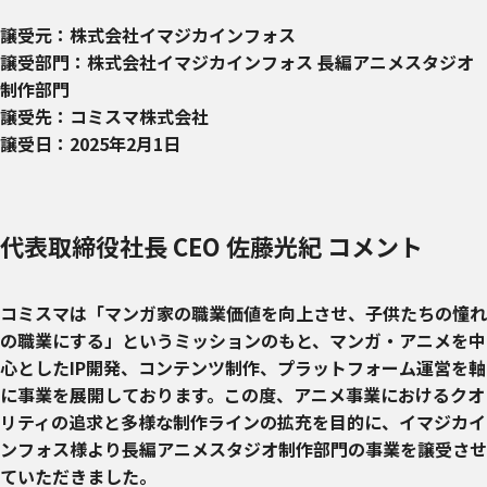
譲受元：株式会社イマジカインフォス
譲受部門：株式会社イマジカインフォス 長編アニメスタジオ
制作部門
譲受先：コミスマ株式会社
譲受日：2025年2月1日
代表取締役社長 CEO 佐藤光紀 コメント
コミスマは「マンガ家の職業価値を向上させ、子供たちの憧れ
の職業にする」というミッションのもと、マンガ・アニメを中
心としたIP開発、コンテンツ制作、プラットフォーム運営を軸
に事業を展開しております。この度、アニメ事業におけるクオ
リティの追求と多様な制作ラインの拡充を目的に、イマジカイ
ンフォス様より長編アニメスタジオ制作部門の事業を譲受させ
ていただきました。