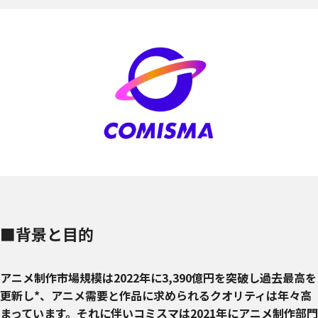
■背景と目的
アニメ制作市場規模は2022年に3,390億円を突破し過去最高を
更新し*、アニメ需要と作品に求められるクオリティは年々高
まっています。それに伴いコミスマは2021年にアニメ制作部門