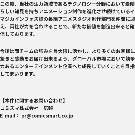
この度、当社の注力領域であるテクノロジー分野において素晴
らしい知見を持ちアニメーション制作を進化させ続けているイ
マジカインフォス様の長編アニメスタジオ制作部門を仲間に迎
え、両社が力を合わせることで、新たな価値を創造出来ると確
信しております。
今後は両チームの強みを最大限に活かし、より多くのお客様に
驚きと感動をお届け出来るよう、グローバル市場において競争
力あるエンターテインメント企業へと成長していくことを目指
してまいります。
【本件に関するお問い合わせ】
コミスマ株式会社 広報
E-mail： pr@comicsmart.co.jp