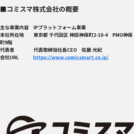
■コミスマ株式会社の概要
主な事業内容 IPプラットフォーム事業
本社所在地 東京都 千代田区 神田神保町2-10-4 PMO神保
町9階
代表者 代表取締役社長CEO 佐藤 光紀
会社URL
https://www.comicsmart.co.jp/