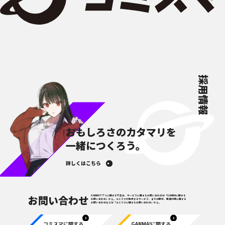
採用情報
おもしろさのカタマリを
一緒につくろう。
詳しくはこちら
お問い合わせ
GANMA!アプリに関する不具合、サービスに関するお問い合わせは「GANMA!に関する
お問い合わせ」から。コミスマが提供するサービス、または取材、版権利用に関する
お問い合わせなどは「コミスマに関するお問い合わせ」から。
コミスマに関する
GANMA!に関する