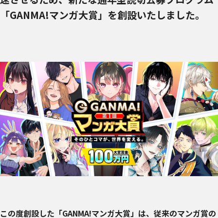
「GANMA!マンガ大賞」を創設いたしました。
この度創設した「GANMA!マンガ大賞」は、従来のマンガ賞の