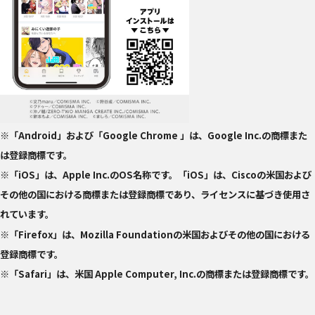
※「Android」および「Google Chrome 」は、Google Inc.の商標また
は登録商標です。
※「iOS」は、Apple Inc.のOS名称です。「iOS」は、Ciscoの米国および
その他の国における商標または登録商標であり、ライセンスに基づき使用さ
れています。
※「Firefox」は、Mozilla Foundationの米国およびその他の国における
登録商標です。
※「Safari」は、米国 Apple Computer, Inc.の商標または登録商標です。