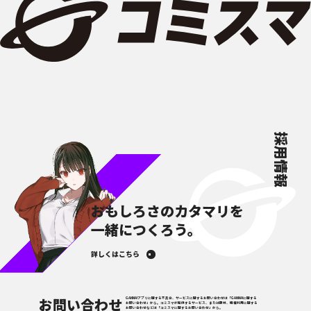
採用情報
おもしろさのカタマリを
一緒につくろう。
詳しくはこちら
お問い合わせ
GANMA!アプリに関する不具合、サービスに関するお問い合わせは「GANMA!に関する
お問い合わせ」から。コミスマが提供するサービス、または取材、版権利用に関する
お問い合わせなどは「コミスマに関するお問い合わせ」から。