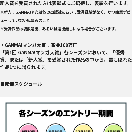
新人賞を受賞された方は表彰式にご招待し、表彰を行います。
※新人：GANMA!または他の出版社において受賞経験がなく、かつ商業デビ
ューしていない応募者のこと
※受賞作品は複数選出、あるいは選出無しになる場合がございます。
・GANMA!マンガ大賞：賞金100万円
「第1回 GANMA!マンガ大賞」各シーズンにおいて、「優秀
賞」または「新人賞」を受賞された作品の中から、最も優れた
作品1つに贈られます。
■開催スケジュール