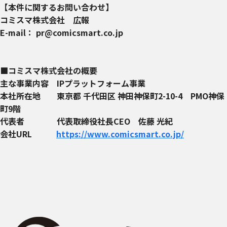
【本件に関するお問い合わせ】
コミスマ株式会社 広報
E-mail： pr@comicsmart.co.jp
■コミスマ株式会社の概要
主な事業内容 IPプラットフォーム事業
本社所在地 東京都 千代田区 神田神保町2-10-4 PMO神保
町9階
代表者 代表取締役社長CEO 佐藤 光紀
会社URL
https://www.comicsmart.co.jp/