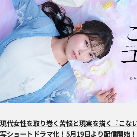
現代女性を取り巻く苦悩と現実を描く『こな
写ショートドラマ化！5月19日より配信開始！