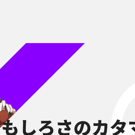
おもしろさのカタ