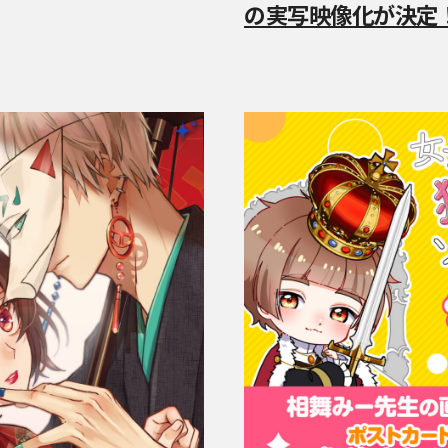
の実写映像化が決定