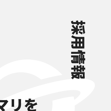
採用情報
マリを