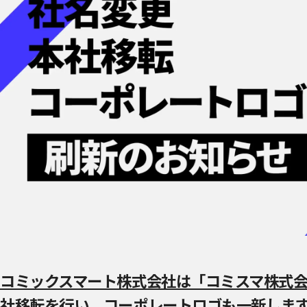
コミックスマート株式会社は「コミスマ株式
社移転を行い、コーポレートロゴも一新しま