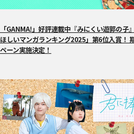
「GANMA!」好評連載中『みにくい遊郭の子
ほしいマンガランキング2025」第6位入賞！
ペーン実施決定！