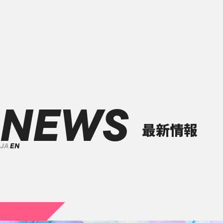
NEWS
最新情報
JA
EN